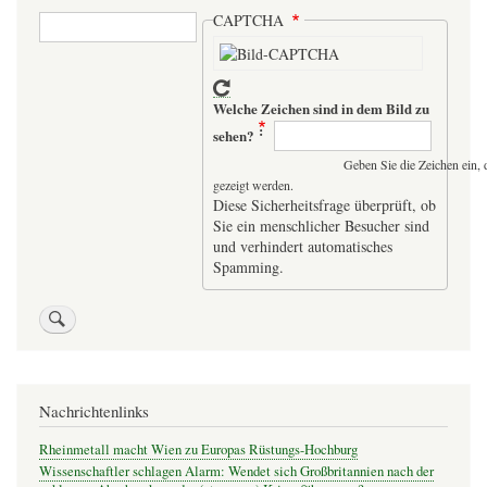
Suche
CAPTCHA
Welche Zeichen sind in dem Bild zu
sehen?
Geben Sie die Zeichen ein, 
gezeigt werden.
Diese Sicherheitsfrage überprüft, ob
Sie ein menschlicher Besucher sind
und verhindert automatisches
Spamming.
Nachrichtenlinks
Rheinmetall macht Wien zu Europas Rüstungs-Hochburg
Wissenschaftler schlagen Alarm: Wendet sich Großbritannien nach der