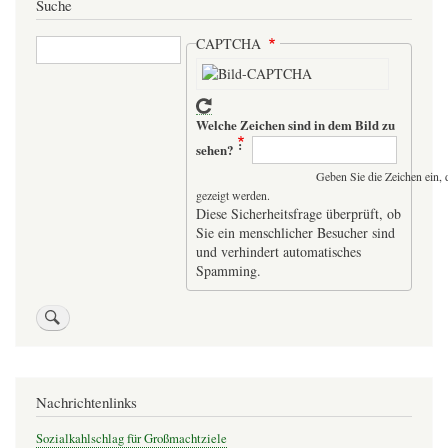
Suche
Suche
CAPTCHA
Welche Zeichen sind in dem Bild zu
sehen?
Geben Sie die Zeichen ein, 
gezeigt werden.
Diese Sicherheitsfrage überprüft, ob
Sie ein menschlicher Besucher sind
und verhindert automatisches
Spamming.
Nachrichtenlinks
Sozialkahlschlag für Großmachtziele