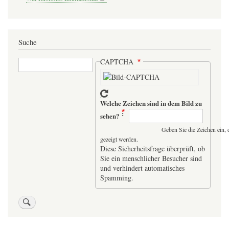
Suche
Suche
CAPTCHA
Welche Zeichen sind in dem Bild zu
sehen?
Geben Sie die Zeichen ein, 
gezeigt werden.
Diese Sicherheitsfrage überprüft, ob
Sie ein menschlicher Besucher sind
und verhindert automatisches
Spamming.