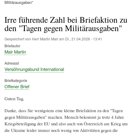
Pfadnavigation
Militärausgaben"
Irre führende Zahl bei Briefaktion zu
den "Tagen gegen Militärausgaben"
Gespeichert von
Herr Martin Mair
am
Di., 21.04.2026 - 13:41
Briefautor
Mair Martin
Adressat
Versöhnungsbund International
Briefkategorie
Offener Brief
Guten Tag,
Danke, dass Sie wenigstens eine kleine Briefaktion zu den "Tagen
gegen Militärausgaben" machen. Mensch bekommt ja trotz 4 Jahre
Kriegsbeteiligung der EU und also auch von Österreich am Krieg um
die Ukraine leider immer noch wenig von Aktivitäten gegen die