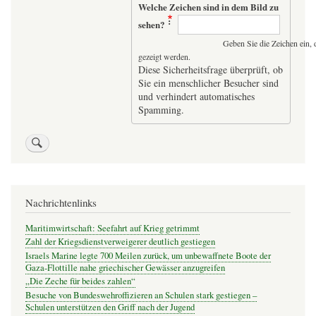
Welche Zeichen sind in dem Bild zu
sehen?
Geben Sie die Zeichen ein, 
gezeigt werden.
Diese Sicherheitsfrage überprüft, ob
Sie ein menschlicher Besucher sind
und verhindert automatisches
Spamming.
Nachrichtenlinks
Maritimwirtschaft: Seefahrt auf Krieg getrimmt
Zahl der Kriegsdienstverweigerer deutlich gestiegen
Israels Marine legte 700 Meilen zurück, um unbewaffnete Boote der
Gaza-Flottille nahe griechischer Gewässer anzugreifen
„Die Zeche für beides zahlen“
Besuche von Bundeswehroffizieren an Schulen stark gestiegen –
Schulen unterstützen den Griff nach der Jugend