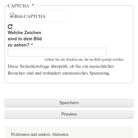
CAPTCHA
Welche Zeichen
sind in dem Bild
zu sehen?
Geben Sie die Zeichen ein, die im Bild gezeigt werden.
Diese Sicherheitsfrage überprüft, ob Sie ein menschlicher
Besucher sind und verhindert automatisches Spamming.
Petitionen und andere Aktionen