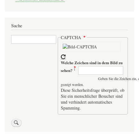
Suche
Suche
CAPTCHA
Welche Zeichen sind in dem Bild zu
sehen?
Geben Sie die Zeichen ein, 
gezeigt werden.
Diese Sicherheitsfrage überprüft, ob
Sie ein menschlicher Besucher sind
und verhindert automatisches
Spamming.