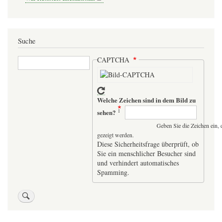
Suche
Suche
CAPTCHA
Welche Zeichen sind in dem Bild zu
sehen?
Geben Sie die Zeichen ein, 
gezeigt werden.
Diese Sicherheitsfrage überprüft, ob
Sie ein menschlicher Besucher sind
und verhindert automatisches
Spamming.