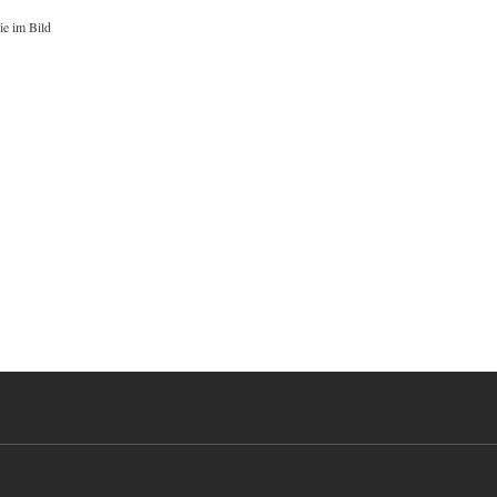
ie im Bild