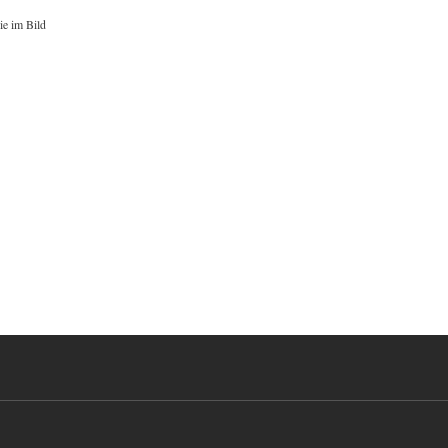
ie im Bild