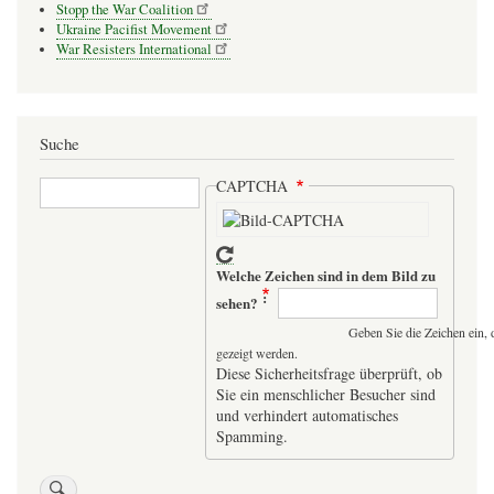
Stopp the War Coalition
Ukraine Pacifist Movement
War Resisters International
Suche
Suche
CAPTCHA
Welche Zeichen sind in dem Bild zu
sehen?
Geben Sie die Zeichen ein, 
gezeigt werden.
Diese Sicherheitsfrage überprüft, ob
Sie ein menschlicher Besucher sind
und verhindert automatisches
Spamming.