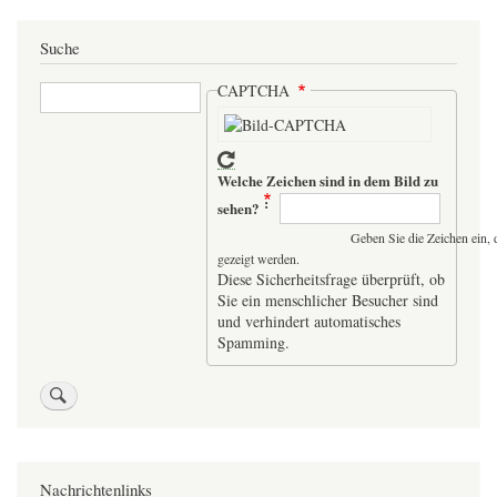
Suche
Suche
CAPTCHA
Welche Zeichen sind in dem Bild zu
sehen?
Geben Sie die Zeichen ein, 
gezeigt werden.
Diese Sicherheitsfrage überprüft, ob
Sie ein menschlicher Besucher sind
und verhindert automatisches
Spamming.
Nachrichtenlinks