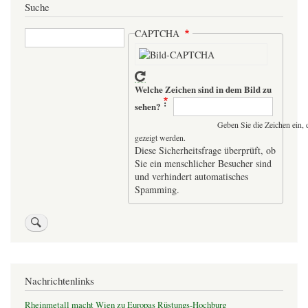
Suche
Suche
CAPTCHA
Welche Zeichen sind in dem Bild zu
sehen?
Geben Sie die Zeichen ein, 
gezeigt werden.
Diese Sicherheitsfrage überprüft, ob
Sie ein menschlicher Besucher sind
und verhindert automatisches
Spamming.
Nachrichtenlinks
Rheinmetall macht Wien zu Europas Rüstungs-Hochburg