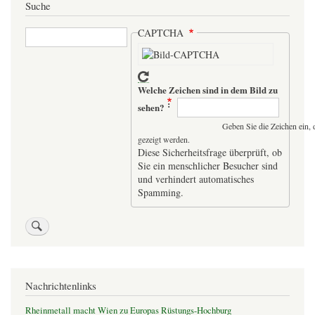
Suche
Suche
CAPTCHA
Welche Zeichen sind in dem Bild zu
sehen?
Geben Sie die Zeichen ein, 
gezeigt werden.
Diese Sicherheitsfrage überprüft, ob
Sie ein menschlicher Besucher sind
und verhindert automatisches
Spamming.
Nachrichtenlinks
Rheinmetall macht Wien zu Europas Rüstungs-Hochburg