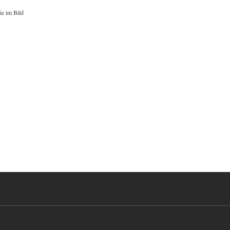
ie im Bild