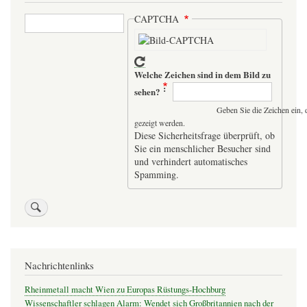
Suche
CAPTCHA
Welche Zeichen sind in dem Bild zu
sehen?
Geben Sie die Zeichen ein, 
gezeigt werden.
Diese Sicherheitsfrage überprüft, ob
Sie ein menschlicher Besucher sind
und verhindert automatisches
Spamming.
Nachrichtenlinks
Rheinmetall macht Wien zu Europas Rüstungs-Hochburg
Wissenschaftler schlagen Alarm: Wendet sich Großbritannien nach der