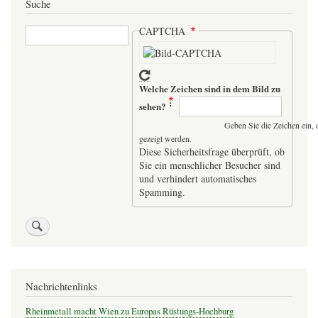
Suche
Suche
CAPTCHA
Welche Zeichen sind in dem Bild zu
sehen?
Geben Sie die Zeichen ein, 
gezeigt werden.
Diese Sicherheitsfrage überprüft, ob
Sie ein menschlicher Besucher sind
und verhindert automatisches
Spamming.
Nachrichtenlinks
Rheinmetall macht Wien zu Europas Rüstungs-Hochburg