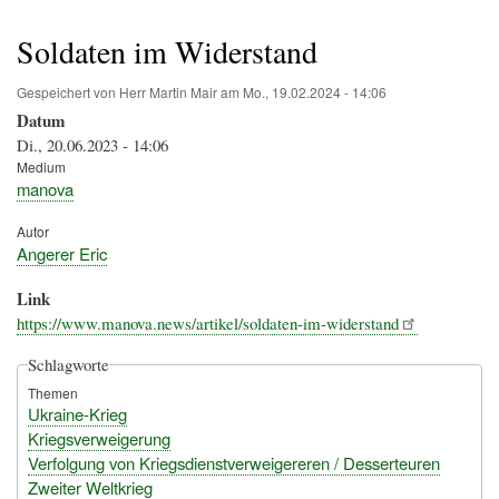
Pfadnavigation
Soldaten im Widerstand
Gespeichert von
Herr Martin Mair
am
Mo., 19.02.2024 - 14:06
Datum
Di., 20.06.2023 - 14:06
Medium
manova
Autor
Angerer Eric
Link
https://www.manova.news/artikel/soldaten-im-widerstand
Schlagworte
Themen
Ukraine-Krieg
Kriegsverweigerung
Verfolgung von Kriegsdienstverweigereren / Desserteuren
Zweiter Weltkrieg