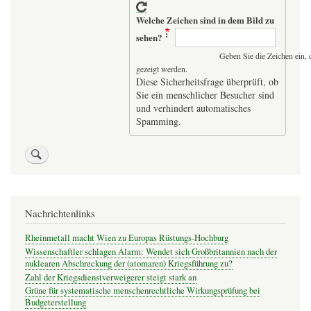
Welche Zeichen sind in dem Bild zu
sehen?
Geben Sie die Zeichen ein, 
gezeigt werden.
Diese Sicherheitsfrage überprüft, ob
Sie ein menschlicher Besucher sind
und verhindert automatisches
Spamming.
Nachrichtenlinks
Rheinmetall macht Wien zu Europas Rüstungs-Hochburg
Wissenschaftler schlagen Alarm: Wendet sich Großbritannien nach der
nuklearen Abschreckung der (atomaren) Kriegsführung zu?
Zahl der Kriegsdienstverweigerer steigt stark an
Grüne für systematische menschenrechtliche Wirkungsprüfung bei
Budgeterstellung