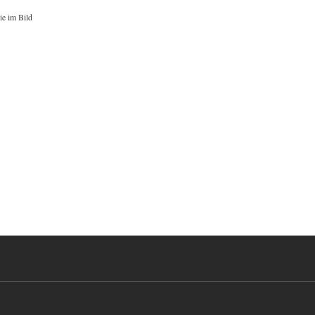
ie im Bild