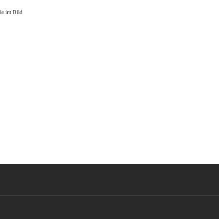
ie im Bild