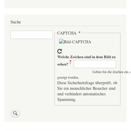
Suche
Suche
CAPTCHA
Welche Zeichen sind in dem Bild zu
sehen?
Geben Sie die Zeichen ein, 
gezeigt werden.
Diese Sicherheitsfrage überprüft, ob
Sie ein menschlicher Besucher sind
und verhindert automatisches
Spamming.