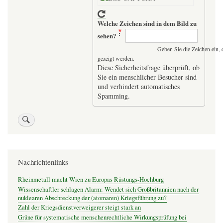
Welche Zeichen sind in dem Bild zu
sehen?
Geben Sie die Zeichen ein, 
gezeigt werden.
Diese Sicherheitsfrage überprüft, ob
Sie ein menschlicher Besucher sind
und verhindert automatisches
Spamming.
Nachrichtenlinks
Rheinmetall macht Wien zu Europas Rüstungs-Hochburg
Wissenschaftler schlagen Alarm: Wendet sich Großbritannien nach der
nuklearen Abschreckung der (atomaren) Kriegsführung zu?
Zahl der Kriegsdienstverweigerer steigt stark an
Grüne für systematische menschenrechtliche Wirkungsprüfung bei