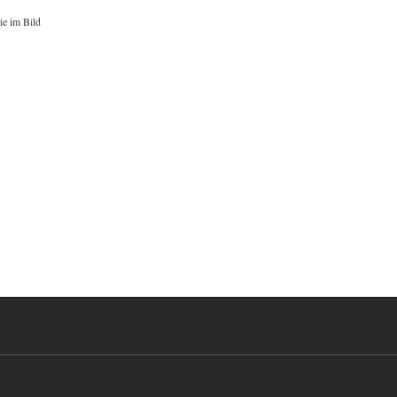
ie im Bild