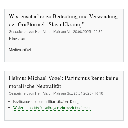
Pfadnavigation
Wissenschafter zu Bedeutung und Verwendung
der Grußformel "Slava Ukrainij"
Gespeichert von
Herr Martin Mair
am
Mi., 20.08.2025 - 22:36
Hinweise:
Medienartikel
Helmut Michael Vogel: Pazifismus kennt keine
moralische Neutralität
Gespeichert von
Herr Martin Mair
am
So., 20.04.2025 - 16:16
Pazifismus und antimilitaristischer Kampf
Weder unpolitisch, selbstgerecht noch intolerant