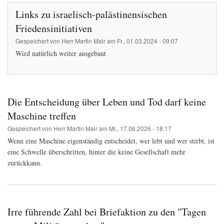
Links zu israelisch-palästinensischen
Friedensinitiativen
Gespeichert von
Herr Martin Mair
am
Fr., 01.03.2024 - 09:07
Wird natürlich weiter ausgebaut
Die Entscheidung über Leben und Tod darf keine
Maschine treffen
Gespeichert von
Herr Martin Mair
am
Mi., 17.06.2026 - 18:17
Wenn eine Maschine eigenständig entscheidet, wer lebt und wer stirbt, ist
eine Schwelle überschritten, hinter die keine Gesellschaft mehr
zurückkann.
Irre führende Zahl bei Briefaktion zu den "Tagen