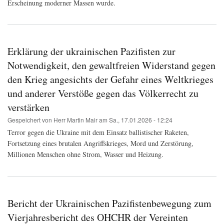
Erscheinung moderner Massen wurde.
Erklärung der ukrainischen Pazifisten zur
Notwendigkeit, den gewaltfreien Widerstand gegen
den Krieg angesichts der Gefahr eines Weltkrieges
und anderer Verstöße gegen das Völkerrecht zu
verstärken
Gespeichert von
Herr Martin Mair
am
Sa., 17.01.2026 - 12:24
Terror gegen die Ukraine mit dem Einsatz ballistischer Raketen,
Fortsetzung eines brutalen Angriffskrieges, Mord und Zerstörung,
Millionen Menschen ohne Strom, Wasser und Heizung.
Bericht der Ukrainischen Pazifistenbewegung zum
Vierjahresbericht des OHCHR der Vereinten