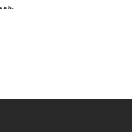
ie im Bild