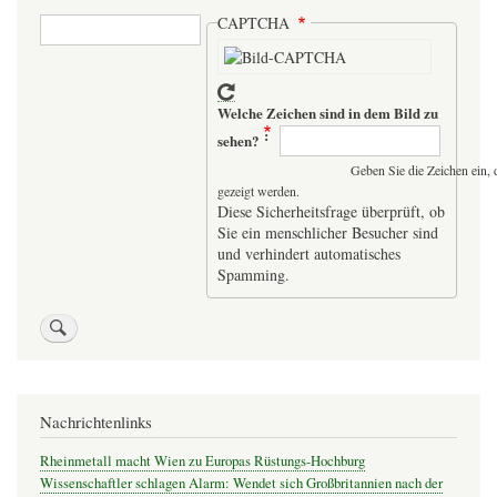
Suche
CAPTCHA
Welche Zeichen sind in dem Bild zu
sehen?
Geben Sie die Zeichen ein, 
gezeigt werden.
Diese Sicherheitsfrage überprüft, ob
Sie ein menschlicher Besucher sind
und verhindert automatisches
Spamming.
Nachrichtenlinks
Rheinmetall macht Wien zu Europas Rüstungs-Hochburg
Wissenschaftler schlagen Alarm: Wendet sich Großbritannien nach der