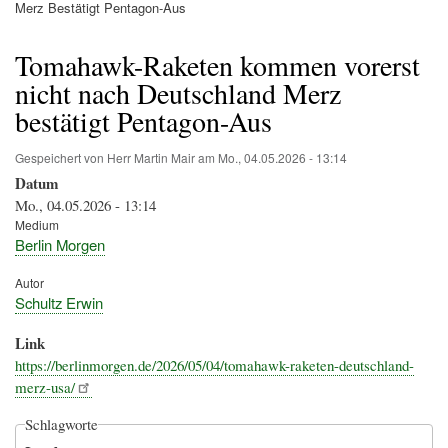
Pfadnavigation
Merz Bestätigt Pentagon-Aus
Tomahawk-Raketen kommen vorerst
nicht nach Deutschland Merz
bestätigt Pentagon-Aus
Gespeichert von
Herr Martin Mair
am
Mo., 04.05.2026 - 13:14
Datum
Mo., 04.05.2026 - 13:14
Medium
Berlin Morgen
Autor
Schultz Erwin
Link
https://berlinmorgen.de/2026/05/04/tomahawk-raketen-deutschland-
merz-usa/
Schlagworte