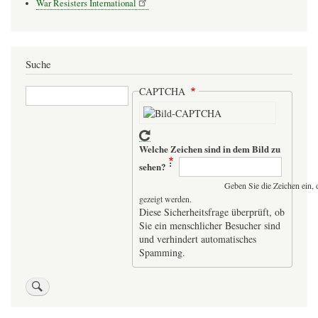
War Resisters International
Suche
Suche
CAPTCHA
Welche Zeichen sind in dem Bild zu
sehen?
Geben Sie die Zeichen ein, 
gezeigt werden.
Diese Sicherheitsfrage überprüft, ob
Sie ein menschlicher Besucher sind
und verhindert automatisches
Spamming.