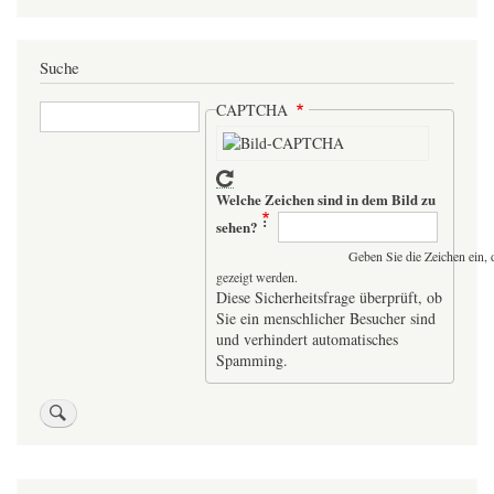
Suche
Suche
CAPTCHA
Welche Zeichen sind in dem Bild zu
sehen?
Geben Sie die Zeichen ein, 
gezeigt werden.
Diese Sicherheitsfrage überprüft, ob
Sie ein menschlicher Besucher sind
und verhindert automatisches
Spamming.