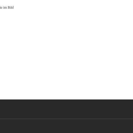
ie im Bild