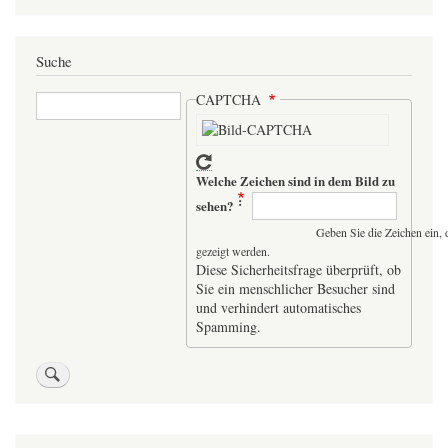
Suche
Suche
CAPTCHA
Welche Zeichen sind in dem Bild zu
sehen?
Geben Sie die Zeichen ein, 
gezeigt werden.
Diese Sicherheitsfrage überprüft, ob
Sie ein menschlicher Besucher sind
und verhindert automatisches
Spamming.