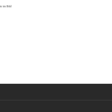
ie im Bild