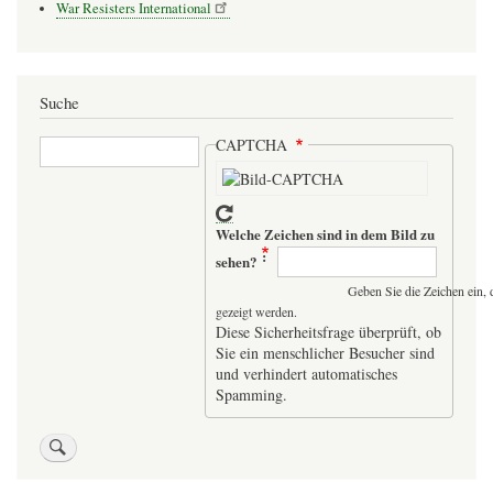
War Resisters International
Suche
Suche
CAPTCHA
Welche Zeichen sind in dem Bild zu
sehen?
Geben Sie die Zeichen ein, 
gezeigt werden.
Diese Sicherheitsfrage überprüft, ob
Sie ein menschlicher Besucher sind
und verhindert automatisches
Spamming.