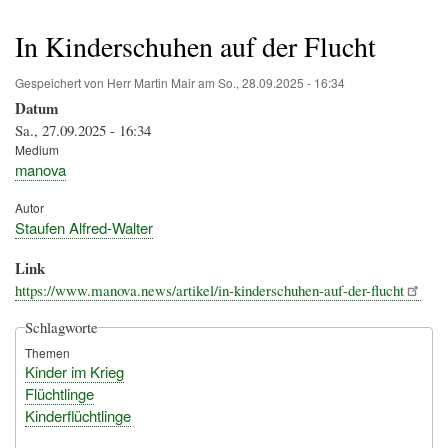
Pfadnavigation
In Kinderschuhen auf der Flucht
Gespeichert von
Herr Martin Mair
am
So., 28.09.2025 - 16:34
Datum
Sa., 27.09.2025 - 16:34
Medium
manova
Autor
Staufen Alfred-Walter
Link
https://www.manova.news/artikel/in-kinderschuhen-auf-der-flucht
Schlagworte
Themen
Kinder im Krieg
Flüchtlinge
Kinderflüchtlinge