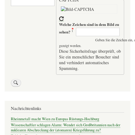
Welche Zeichen sind in dem Bild zu
sehen?
Geben Sie die Zeichen ein, 
gezeigt werden.
Diese Sicherheitsfrage überprüft, ob
Sie ein menschlicher Besucher sind
und verhindert automatisches
Spamming.
Nachrichtenlinks
Rheinmetall macht Wien zu Europas Rüstungs-Hochburg
Wissenschaftler schlagen Alarm: Wendet sich Großbritannien nach der
nuklearen Abschreckung der (atomaren) Kriegsführung zu?