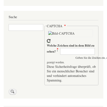
Suche
Suche
CAPTCHA
Welche Zeichen sind in dem Bild zu
sehen?
Geben Sie die Zeichen ein, 
gezeigt werden.
Diese Sicherheitsfrage überprüft, ob
Sie ein menschlicher Besucher sind
und verhindert automatisches
Spamming.