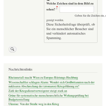
Welche Zeichen sind in dem Bild zu
sehen?
Geben Sie die Zeichen ein, 
gezeigt werden.
Diese Sicherheitsfrage überprüft, ob
Sie ein menschlicher Besucher sind
und verhindert automatisches
Spamming.
Nachrichtenlinks
Rheinmetall macht Wien zu Europas Rüstungs-Hochburg
Wissenschaftler schlagen Alarm: Wendet sich Großbritannien nach der
nuklearen Abschreckung der (atomaren) Kriegsführung zu?
Zahl der Kriegsdienstverweigerer steigt stark an
Grüne für systematische menschenrechtliche Wirkungsprüfung bei
Budgeterstellung
Ukraine: Von der Straße weg in den Krieg