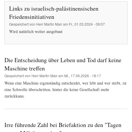
Links zu israelisch-palästinensischen
Friedensinitiativen
Gespeichert von
Herr Martin Mair
am
Fr., 01.03.2024 - 09:07
Wird natürlich weiter ausgebaut
Die Entscheidung über Leben und Tod darf keine
Maschine treffen
Gespeichert von
Herr Martin Mair
am
Mi., 17.06.2026 - 18:17
Wenn eine Maschine eigenständig entscheidet, wer lebt und wer stirbt, ist
eine Schwelle überschritten, hinter die keine Gesellschaft mehr
zurückkann.
Irre führende Zahl bei Briefaktion zu den "Tagen