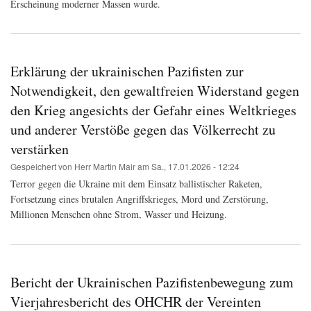
Erscheinung moderner Massen wurde.
Erklärung der ukrainischen Pazifisten zur
Notwendigkeit, den gewaltfreien Widerstand gegen
den Krieg angesichts der Gefahr eines Weltkrieges
und anderer Verstöße gegen das Völkerrecht zu
verstärken
Gespeichert von
Herr Martin Mair
am
Sa., 17.01.2026 - 12:24
Terror gegen die Ukraine mit dem Einsatz ballistischer Raketen,
Fortsetzung eines brutalen Angriffskrieges, Mord und Zerstörung,
Millionen Menschen ohne Strom, Wasser und Heizung.
Bericht der Ukrainischen Pazifistenbewegung zum
Vierjahresbericht des OHCHR der Vereinten