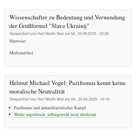
Pfadnavigation
Wissenschafter zu Bedeutung und Verwendung
der Grußformel "Slava Ukrainij"
Gespeichert von
Herr Martin Mair
am
Mi., 20.08.2025 - 22:36
Hinweise:
Medienartikel
Helmut Michael Vogel: Pazifismus kennt keine
moralische Neutralität
Gespeichert von
Herr Martin Mair
am
So., 20.04.2025 - 16:16
Pazifismus und antimilitaristischer Kampf
Weder unpolitisch, selbstgerecht noch intolerant