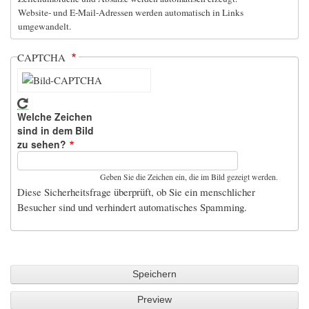
Website- und E-Mail-Adressen werden automatisch in Links
umgewandelt.
CAPTCHA
Welche Zeichen
sind in dem Bild
zu sehen?
Geben Sie die Zeichen ein, die im Bild gezeigt werden.
Diese Sicherheitsfrage überprüft, ob Sie ein menschlicher
Besucher sind und verhindert automatisches Spamming.