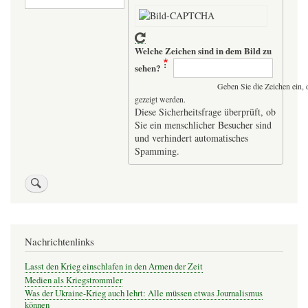
Welche Zeichen sind in dem Bild zu
sehen?
Geben Sie die Zeichen ein, 
gezeigt werden.
Diese Sicherheitsfrage überprüft, ob
Sie ein menschlicher Besucher sind
und verhindert automatisches
Spamming.
Nachrichtenlinks
Lasst den Krieg einschlafen in den Armen der Zeit
Medien als Kriegstrommler
Was der Ukraine-Krieg auch lehrt: Alle müssen etwas Journalismus
können